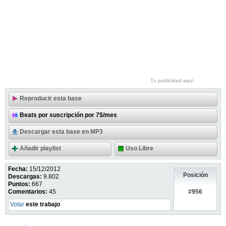
Tu publicidad aquí
Reproducir esta base
Beats por suscripción por 7$/mes
Descargar esta base en MP3
Añadir playlist
Uso Libre
Fecha:
15/12/2012
Posición
Descargas:
9.802
Puntos:
667
#956
Comentarios:
45
Votar
este trabajo