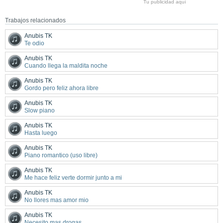
Tu publicidad aquí
Trabajos relacionados
Anubis TK
Te odio
Anubis TK
Cuando llega la maldita noche
Anubis TK
Gordo pero feliz ahora libre
Anubis TK
Slow piano
Anubis TK
Hasta luego
Anubis TK
Piano romantico (uso libre)
Anubis TK
Me hace feliz verte dormir junto a mi
Anubis TK
No llores mas amor mio
Anubis TK
Necesito mas drogas