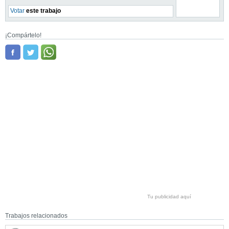
Votar
este trabajo
¡Compártelo!
Tu publicidad aquí
Trabajos relacionados