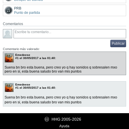
PRB
Punto de partida
Comentarios
Comentario más valorado:
Emedeese
#1
el 30/05/2017 a las 01:40:
Suena bn bro esta buena, pero creo yo q hay sonidos q sobresalen mxo
pero en si, esta buena saludo bro van mis puntos
Emedeese
#1
el 30/05/2017 a las 01:40:
Suena bn bro esta buena, pero creo yo q hay sonidos q sobresalen mxo
pero en si, esta buena saludo bro van mis puntos
HHG
2005-2026
Ayuda