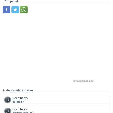
¡Compártelo!
Tu publicidad aquí
Trabajos relacionados
Socri beats
Instru 17
Socri beats