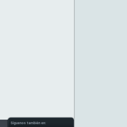
Síguenos también en: