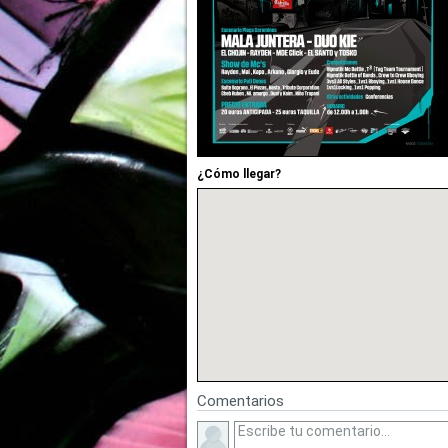
¿Cómo llegar?
Comentarios