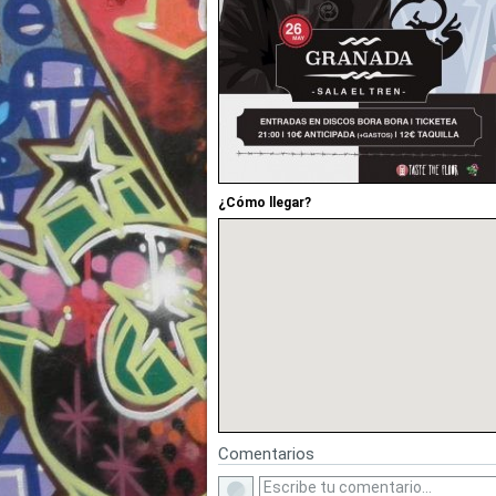
¿Cómo llegar?
Comentarios