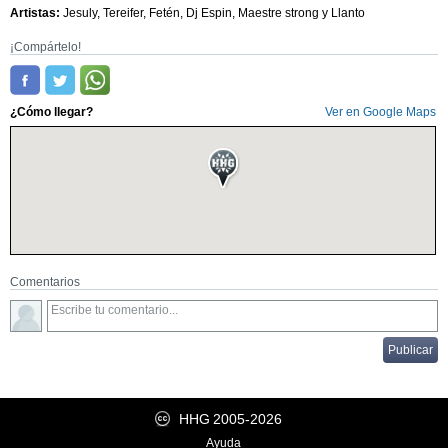
Artistas:
Jesuly, Tereifer, Fetén, Dj Espin, Maestre strong y Llanto
¡Compártelo!
¿Cómo llegar?
Ver en Google Maps
Comentarios
HHG
2005-2026
Ayuda