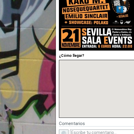
¿Cómo llegar?
Comentarios