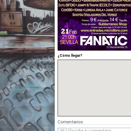
¿Cómo llegar?
Comentarios