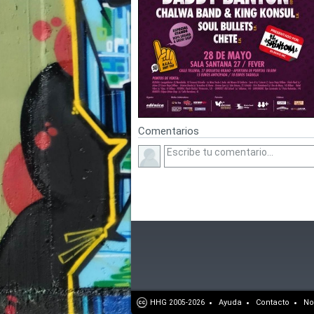
Comentarios
HHG
Ayuda
Contacto
No
2005-2026