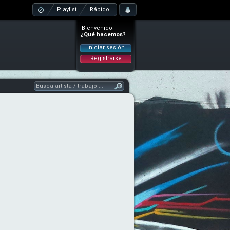
Playlist
Rápido
¡Bienvenido!
¿Qué hacemos?
Iniciar sesión
Registrarse