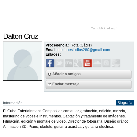
Tu publicidad aquí
Dalton Cruz
Procedencia:
Rota (Cádiz)
Email:
elcuboestudios280@gmail.com
Enlaces:
Añadir a amigos
Enviar mensaje
Biografía
Información
El Cubo Entertainment. Compositor, cantautor, grabación, edición, mezcla,
mastering de voces e instrumentos. Captación y tratamiento de imágenes.
Filmación, edición y montaje de video. Director de fotografía. Diseño gráfico.
Animación 3D. Piano, ukelele, guitarra acústica y guitarra eléctrica.