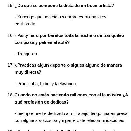
¿De qué se compone la dieta de un buen artista?
- Supongo que una dieta siempre es buena si es
equilibrada.
¿Party hard por baretos toda la noche o de tranquileo
con pizza y peli en el sofá?
- Tranquileo.
¿Practicas algún deporte o sigues alguno de manera
muy directa?
- Practicaba, futbol y taekwondo.
Cuando no estás haciendo millones con el la música ¿A
qué profesión de dedicas?
- Siempre me he dedicado a mi trabajo, tengo una empresa
con algunos socios, soy ingeniero de telecomunicaciones.