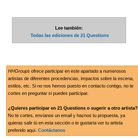
Lee también:
Todas las ediciones de 21 Questions
HHGroups
ofrece participar en este apartado a numerosos
artistas de diferentes procedencias, impactos sobre la escena,
estilos, etc. Si no nos hemos puesto en contacto contigo, no te
cortes en preguntar si puedes participar.
¿Quieres participar en 21 Questions o sugerir a otro artista?
No te cortes, envíanos un email y haznos tu propuesta, ya
quieras salir tú en esta sección o te gustaría ver tu artista
preferido aquí.
Contáctanos