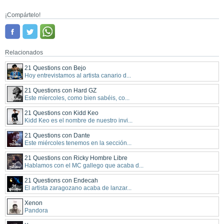
¡Compártelo!
Relacionados
21 Questions con Bejo
Hoy entrevistamos al artista canario d...
21 Questions con Hard GZ
Este míercoles, como bien sabéis, co...
21 Questions con Kidd Keo
Kidd Keo es el nombre de nuestro invi...
21 Questions con Dante
Este miércoles tenemos en la sección...
21 Questions con Ricky Hombre Libre
Hablamos con el MC gallego que acaba d...
21 Questions con Endecah
El artista zaragozano acaba de lanzar...
Xenon
Pandora