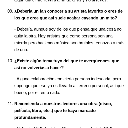
¿Debería un fan conocer a su artista favorito o eres de
los que cree que así suele acabar cayendo un mito?
- Debería, aunque soy de los que piensa que una cosa no
quita la otra. Hay artistas que como persona son una
mierda pero haciendo música son brutales, conozco a más
de uno.
¿Existe algún tema tuyo del que te avergüences, que
así no volverías a hacer?
- Alguna colaboración con cierta persona indeseada, pero
supongo que eso ya es llevarlo al terreno personal, así que
bueno, por el resto nada.
Recomienda a nuestros lectores una obra (disco,
película, libro, etc..) que te haya marcado
profundamente.