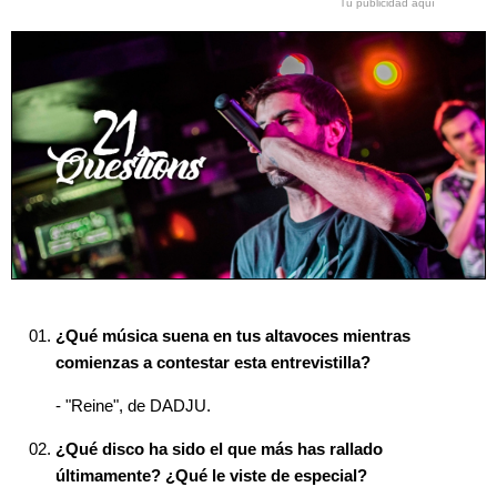
Tu publicidad aquí
¿Qué música suena en tus altavoces mientras
comienzas a contestar esta entrevistilla?
- "Reine", de DADJU.
¿Qué disco ha sido el que más has rallado
últimamente? ¿Qué le viste de especial?