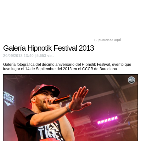
Tu publicidad aquí
Galería Hipnotik Festival 2013
20/09/2013 13:40 | 5.653 vis.
Galería fotográfica del décimo aniversario del Hipnotik Festival, evento que
tuvo lugar el 14 de Septiembre del 2013 en el CCCB de Barcelona.