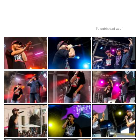
Tu publicidad aquí