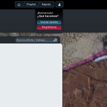
Playlist
Rápido
¡Bienvenido!
¿Qué hacemos?
Iniciar sesión
Registrarse