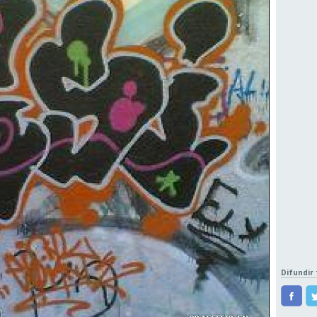
Difundir 