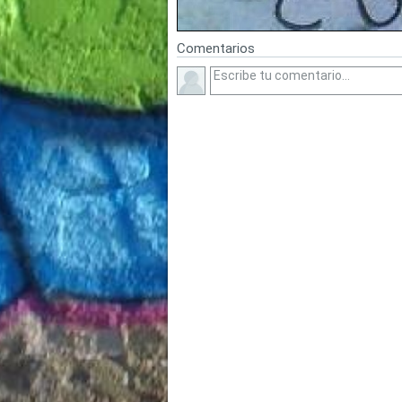
Comentarios