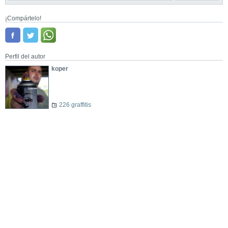
¡Compártelo!
Perfil del autor
koper
226 graffitis