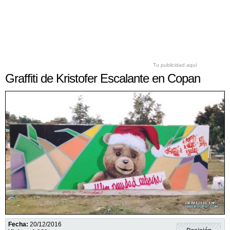
Tu publicidad aquí
Graffiti de Kristofer Escalante en Copan
Fecha:
20/12/2016