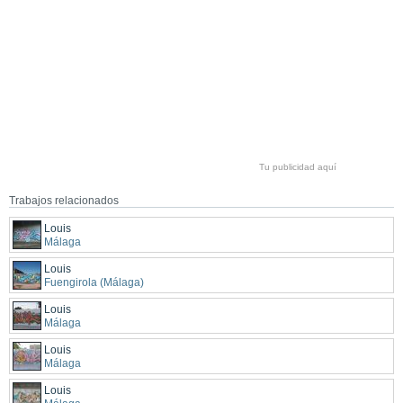
Tu publicidad aquí
Trabajos relacionados
Louis
Málaga
Louis
Fuengirola (Málaga)
Louis
Málaga
Louis
Málaga
Louis