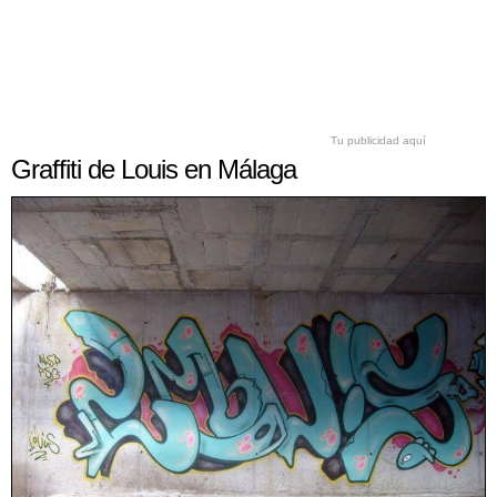
Tu publicidad aquí
Graffiti de Louis en Málaga