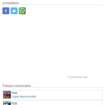
¡Compártelo!
Tu publicidad aquí
Trabajos relacionados
PDK
Lugar desconocido
PDK