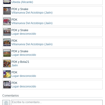
Ubeda (Alicante)
PDK y Snake
Villanueva Del Arzobispo (Jaén)
PDK
Villanueva Del Arzobispo (Jaén)
PDK y Snake
Lugar desconocido
PDK
Villanueva Del Arzobispo (Jaén)
PDK y Snake
Lugar desconocido
PDK y Bola21
Jaén
PDK
Lugar desconocido
PDK
Lugar desconocido
Comentarios