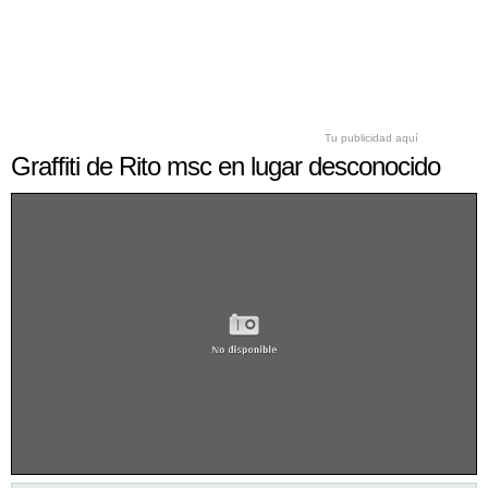
Tu publicidad aquí
Graffiti de Rito msc en lugar desconocido