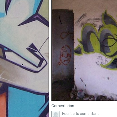
Comentarios