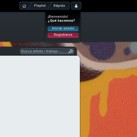
Playlist
Rápido
¡Bienvenido!
¿Qué hacemos?
Iniciar sesión
Registrarse