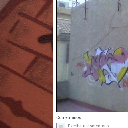
Comentarios