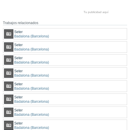
Tu publicidad aquí
Trabajos relacionados
Seter
Badalona (Barcelona)
Seter
Badalona (Barcelona)
Seter
Badalona (Barcelona)
Seter
Badalona (Barcelona)
Seter
Badalona (Barcelona)
Seter
Badalona (Barcelona)
Seter
Badalona (Barcelona)
Seter
Badalona (Barcelona)