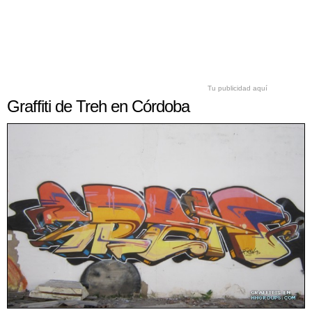
Tu publicidad aquí
Graffiti de Treh en Córdoba