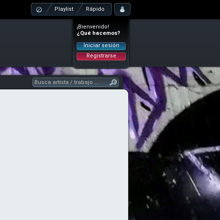
Playlist
Rápido
¡Bienvenido!
¿Qué hacemos?
Iniciar sesión
Registrarse