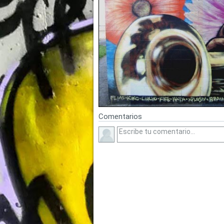
Comentarios