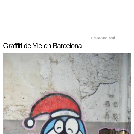
Tu publicidad aquí
Graffiti de Yle en Barcelona