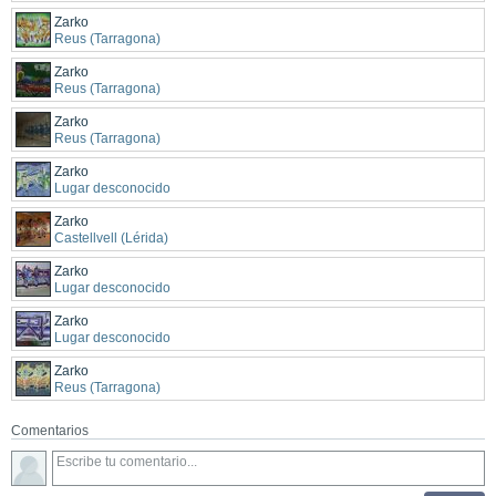
Zarko
Reus (Tarragona)
Zarko
Reus (Tarragona)
Zarko
Reus (Tarragona)
Zarko
Lugar desconocido
Zarko
Castellvell (Lérida)
Zarko
Lugar desconocido
Zarko
Lugar desconocido
Zarko
Reus (Tarragona)
Comentarios