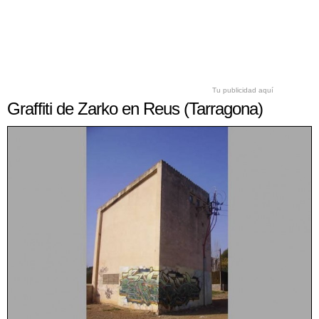
Tu publicidad aquí
Graffiti de Zarko en Reus (Tarragona)