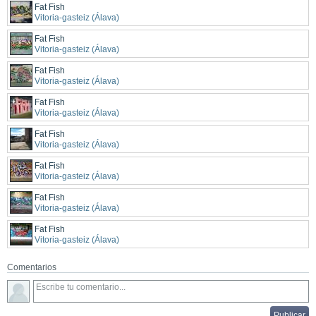
Fat Fish
Vitoria-gasteiz (Álava)
Fat Fish
Vitoria-gasteiz (Álava)
Fat Fish
Vitoria-gasteiz (Álava)
Fat Fish
Vitoria-gasteiz (Álava)
Fat Fish
Vitoria-gasteiz (Álava)
Fat Fish
Vitoria-gasteiz (Álava)
Fat Fish
Vitoria-gasteiz (Álava)
Fat Fish
Vitoria-gasteiz (Álava)
Comentarios