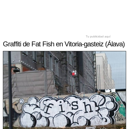
Tu publicidad aquí
Graffiti de Fat Fish en Vitoria-gasteiz (Álava)