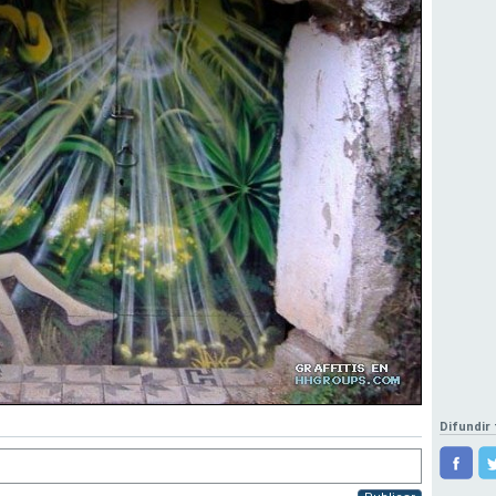
Difundir 