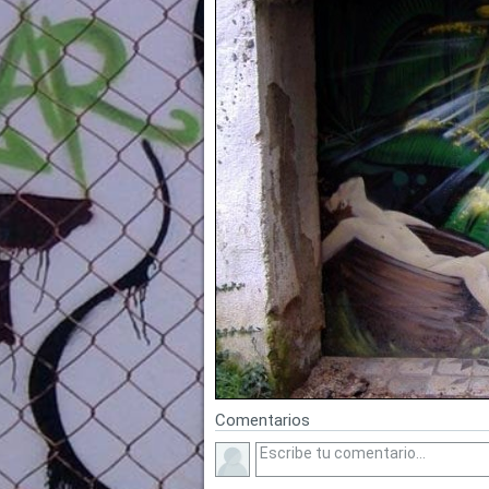
Comentarios