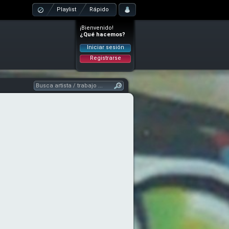
Playlist
Rápido
¡Bienvenido!
¿Qué hacemos?
Iniciar sesión
Registrarse