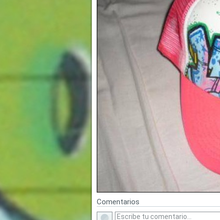
Comentarios