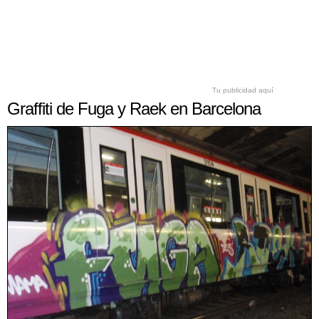
Tu publicidad aquí
Graffiti de Fuga y Raek en Barcelona