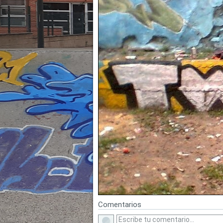
Comentarios