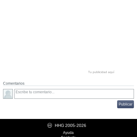
Tu publicidad aquí
Comentarios
HHG
2005-2026
Ayuda