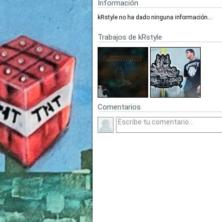
Información
kRstyle no ha dado ninguna información...
Trabajos de kRstyle
Comentarios