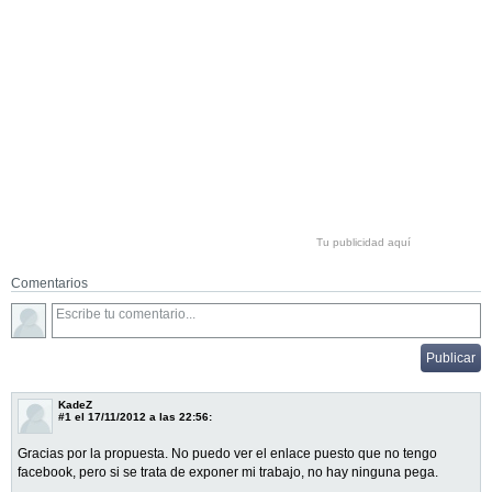
Tu publicidad aquí
Comentarios
KadeZ
#1
el 17/11/2012 a las 22:56:
Gracias por la propuesta. No puedo ver el enlace puesto que no tengo
facebook, pero si se trata de exponer mi trabajo, no hay ninguna pega.