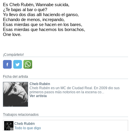
Es Cheb Rubën, Wannabe suicida,
¿Te bajas al bar o qué?
Yo llevo dos días allí haciendo el ganso,
Echando de menos, increpando,
Esas mierdas que se hacen en los bares,
Esas mierdas que hacemos los borrachos,
One love.
¡Compártelo!
Ficha del artista
Cheb Rubën
Cheb Rubën es un MC de Ciudad Real. En 2009 dio sus
primeros pasos más notorios en la escena co...
Ver artista
Trabajos relacionados
Cheb Rubën
Todo lo que digo