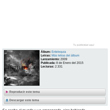
Tu publicidad aquí
Álbum:
Entelequia
Letras:
Más letras del álbum
Lanzamiento:
2009
Publicada:
8 de Enero del 2015
Lecturas:
2.331
Reproducir este tema
Descargar este tema