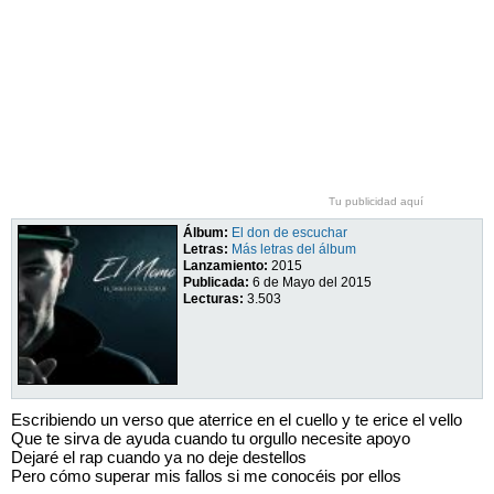
Tu publicidad aquí
Álbum:
El don de escuchar
Letras:
Más letras del álbum
Lanzamiento:
2015
Publicada:
6 de Mayo del 2015
Lecturas:
3.503
Escribiendo un verso que aterrice en el cuello y te erice el vello
Que te sirva de ayuda cuando tu orgullo necesite apoyo
Dejaré el rap cuando ya no deje destellos
Pero cómo superar mis fallos si me conocéis por ellos