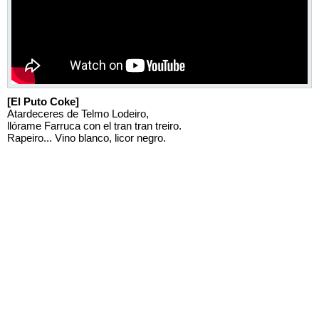
[El Puto Coke]
Atardeceres de Telmo Lodeiro,
llórame Farruca con el tran tran treiro.
Rapeiro... Vino blanco, licor negro.