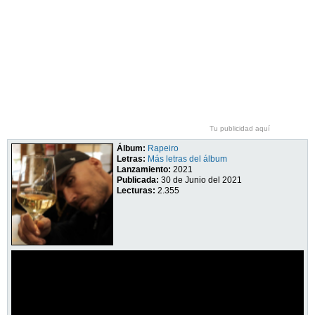
Tu publicidad aquí
Álbum:
Rapeiro
Letras:
Más letras del álbum
Lanzamiento:
2021
Publicada:
30 de Junio del 2021
Lecturas:
2.355