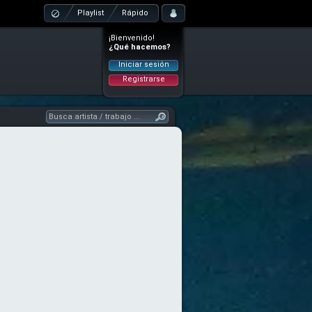
Playlist
Rápido
¡Bienvenido!
¿Qué hacemos?
Iniciar sesión
Registrarse