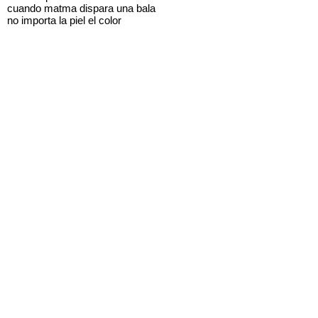
cuando matma dispara una bala
no importa la piel el color