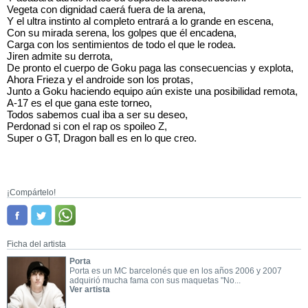
Vegeta con dignidad caerá fuera de la arena,
Y el ultra instinto al completo entrará a lo grande en escena,
Con su mirada serena, los golpes que él encadena,
Carga con los sentimientos de todo el que le rodea.
Jiren admite su derrota,
De pronto el cuerpo de Goku paga las consecuencias y explota,
Ahora Frieza y el androide son los protas,
Junto a Goku haciendo equipo aún existe una posibilidad remota,
A-17 es el que gana este torneo,
Todos sabemos cual iba a ser su deseo,
Perdonad si con el rap os spoileo Z,
Super o GT, Dragon ball es en lo que creo.
¡Compártelo!
Ficha del artista
Porta
Porta es un MC barcelonés que en los años 2006 y 2007
adquirió mucha fama con sus maquetas "No...
Ver artista