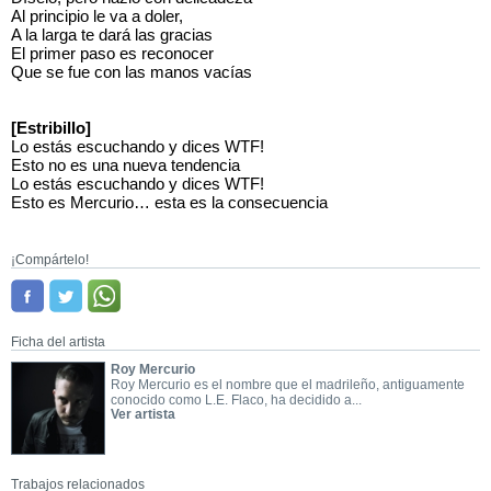
Al principio le va a doler,
A la larga te dará las gracias
El primer paso es reconocer
Que se fue con las manos vacías
[Estribillo]
Lo estás escuchando y dices WTF!
Esto no es una nueva tendencia
Lo estás escuchando y dices WTF!
Esto es Mercurio… esta es la consecuencia
¡Compártelo!
Ficha del artista
Roy Mercurio
Roy Mercurio es el nombre que el madrileño, antiguamente
conocido como L.E. Flaco, ha decidido a...
Ver artista
Trabajos relacionados