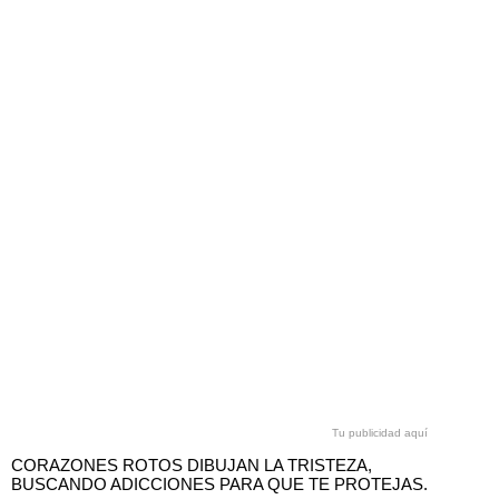
Tu publicidad aquí
CORAZONES ROTOS DIBUJAN LA TRISTEZA,
BUSCANDO ADICCIONES PARA QUE TE PROTEJAS.