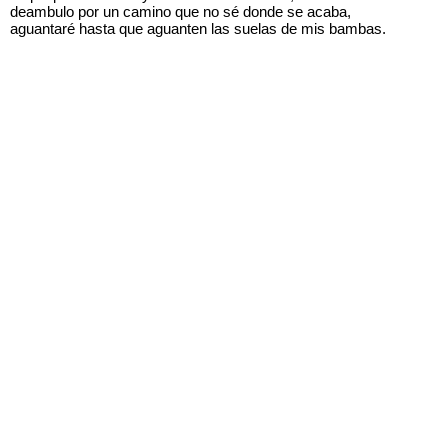
deambulo por un camino que no sé donde se acaba,
aguantaré hasta que aguanten las suelas de mis bambas.