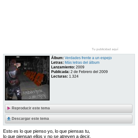
Tu publicidad aquí
Álbum:
Verdades frente a un espejo
Letras:
Más letras del álbum
Lanzamiento:
2009
Publicada:
2 de Febrero del 2009
Lecturas:
1.324
Reproducir este tema
Descargar este tema
Esto es lo que pienso yo, lo que piensas tu,
lo que piensan ellos y no se atreven a decir,