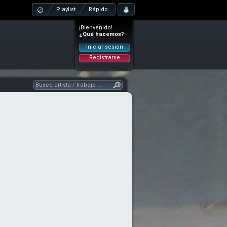
Playlist
Rápido
¡Bienvenido!
¿Qué hacemos?
Iniciar sesión
Registrarse