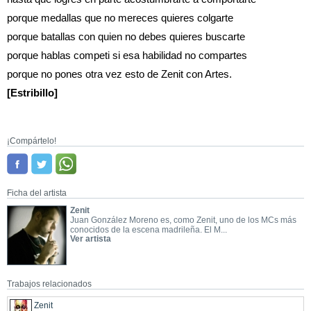
porque medallas que no mereces quieres colgarte
porque batallas con quien no debes quieres buscarte
porque hablas competi si esa habilidad no compartes
porque no pones otra vez esto de Zenit con Artes.
[Estribillo]
¡Compártelo!
Ficha del artista
Zenit
Juan González Moreno es, como Zenit, uno de los MCs más
conocidos de la escena madrileña. El M...
Ver artista
Trabajos relacionados
Zenit