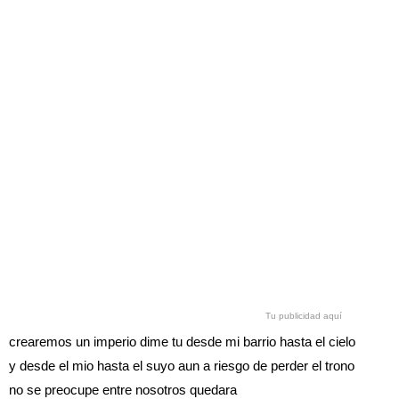
Tu publicidad aquí
crearemos un imperio dime tu desde mi barrio hasta el cielo
y desde el mio hasta el suyo aun a riesgo de perder el trono
no se preocupe entre nosotros quedara