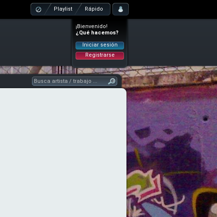
Playlist
Rápido
¡Bienvenido!
¿Qué hacemos?
Iniciar sesión
Registrarse