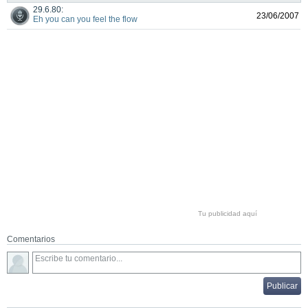
29.6.80:
23/06/2007
Eh you can you feel the flow
Tu publicidad aquí
Comentarios